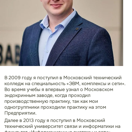
В 2009 году я поступил в Московский технический
колледж на специальность «ЭВМ, комплексы и сети».
Во время учебы я впервые узнал о Московском
эндокринным заводе, когда проходил
производственную практику, так как мои
одногруппники проходили практику на этом
Предприятии.
Далее в 2013 году я поступил в Московский
технический университет связи и информатики на