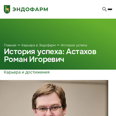
Главная
Карьера в Эндофарм
Истории успеха
История успеха: Астахов
Роман Игоревич
Карьера и достижения