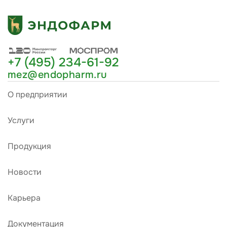
+7 (495) 234-61-92
mez@endopharm.ru
О предприятии
Услуги
Продукция
Новости
Карьера
Документация