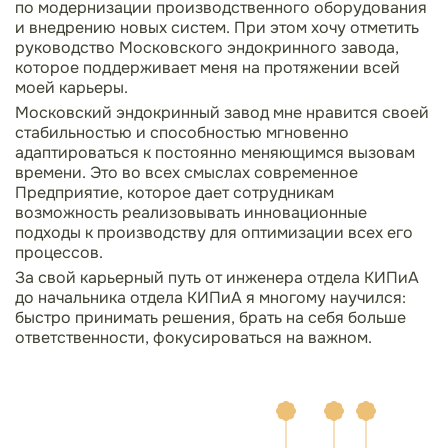
по модернизации производственного оборудования
и внедрению новых систем. При этом хочу отметить
руководство Московского эндокринного завода,
которое поддерживает меня на протяжении всей
моей карьеры.
Московский эндокринный завод мне нравится своей
стабильностью и способностью мгновенно
адаптироваться к постоянно меняющимся вызовам
времени. Это во всех смыслах современное
Предприятие, которое дает сотрудникам
возможность реализовывать инновационные
подходы к производству для оптимизации всех его
процессов.
За свой карьерный путь от инженера отдела КИПиА
до начальника отдела КИПиА я многому научился:
быстро принимать решения, брать на себя больше
ответственности, фокусироваться на важном.