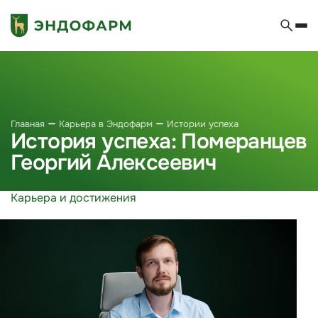
Главная
Карьера в Эндофарм
Истории успеха
История успеха: Померанцев
Георгий Алексеевич
Карьера и достижения