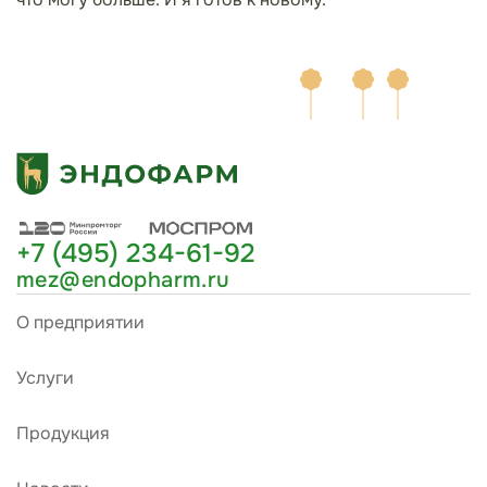
+7 (495) 234-61-92
mez@endopharm.ru
О предприятии
Услуги
Продукция