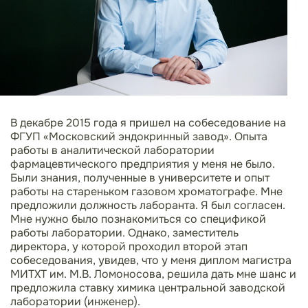
В декабре 2015 года я пришел на собеседование на
ФГУП «Московский эндокринный завод». Опыта
работы в аналитической лаборатории
фармацевтического предприятия у меня не было.
Были знания, полученные в университете и опыт
работы на стареньком газовом хроматографе. Мне
предложили должность лаборанта. Я был согласен.
Мне нужно было познакомиться со спецификой
работы лаборатории. Однако, заместитель
директора, у которой проходил второй этап
собеседования, увидев, что у меня диплом магистра
МИТХТ им. М.В. Ломоносова, решила дать мне шанс и
предложила ставку химика центральной заводской
лаборатории (инженер).