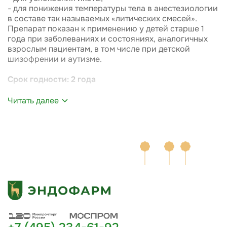
- для понижения температуры тела в анестезиологии
в составе так называемых «литических смесей».
Препарат показан к применению у детей старше 1
года при заболеваниях и состояниях, аналогичных
взрослым пациентам, в том числе при детской
шизофрении и аутизме.
Срок годности: 2 года
Читать далее