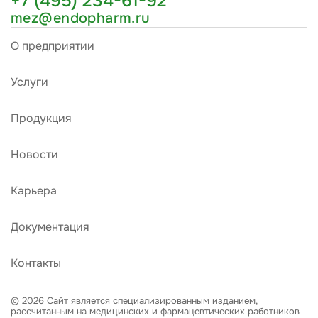
+7 (495) 234-61-92
mez@endopharm.ru
О предприятии
Услуги
Продукция
Новости
Карьера
Документация
Контакты
© 2026 Сайт является специализированным изданием,
рассчитанным на медицинских и фармацевтических работников