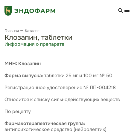
Главная
Каталог
Клозапин, таблетки
Информация о препарате
МНН: Клозапин
Форма выпуска:
таблетки 25 мг и 100 мг № 50
Регистрационное удостоверение № ЛП-004218
Относится к списку сильнодействующих веществ
По рецепту
Фармакотерапевтическая группа:
антипсихотическое средство (нейролептик)