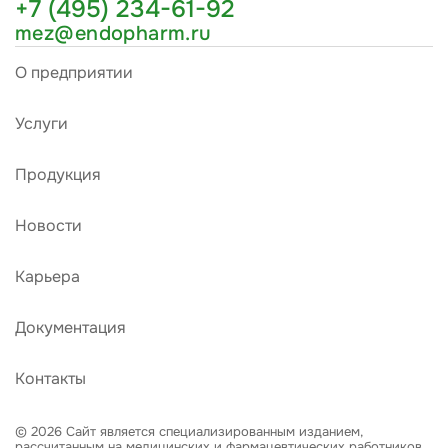
+7 (495) 234-61-92
mez@endopharm.ru
О предприятии
Услуги
Продукция
Новости
Карьера
Документация
Контакты
© 2026 Сайт является специализированным изданием,
рассчитанным на медицинских и фармацевтических работников