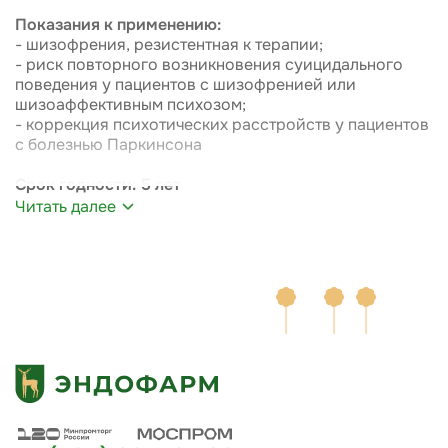
Показания к применению:
- шизофрения, резистентная к терапии;
- риск повторного возникновения суицидального
поведения у пациентов с шизофренией или
шизоаффективным психозом;
- коррекция психотических расстройств у пациентов
с болезнью Паркинсона
Срок годности: 5 лет
Читать далее