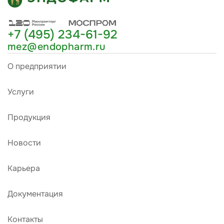
+7 (495) 234-61-92
mez@endopharm.ru
О предприятии
Услуги
Продукция
Новости
Карьера
Документация
Контакты