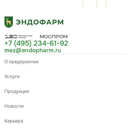
+7 (495) 234-61-92
mez@endopharm.ru
О предприятии
Услуги
Продукция
Новости
Карьера