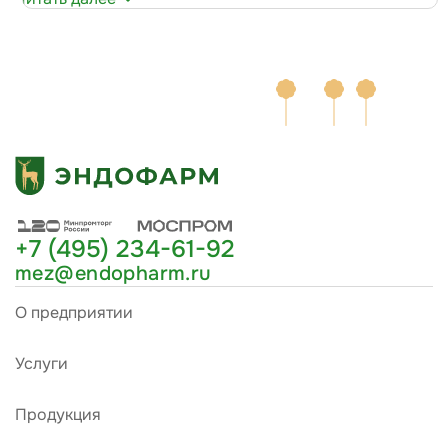
+7 (495) 234-61-92
mez@endopharm.ru
О предприятии
Услуги
Продукция