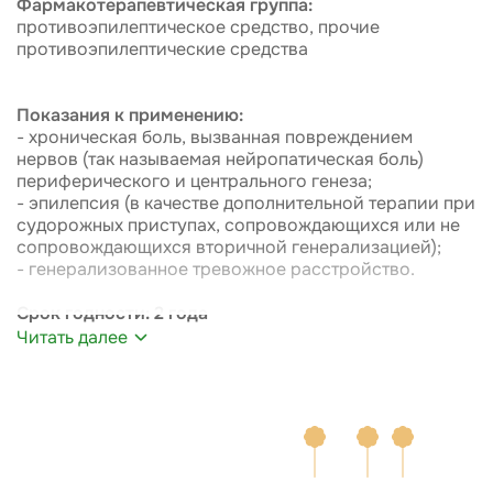
Фармакотерапевтическая группа:
противоэпилептическое средство, прочие
противоэпилептические средства
Показания к применению:
- хроническая боль, вызванная повреждением
нервов (так называемая нейропатическая боль)
периферического и центрального генеза;
- эпилепсия (в качестве дополнительной терапии при
судорожных приступах, сопровождающихся или не
сопровождающихся вторичной генерализацией);
- генерализованное тревожное расстройство.
Срок годности: 2 года
Читать далее