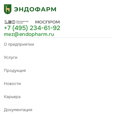
+7 (495) 234-61-92
mez@endopharm.ru
О предприятии
Услуги
Продукция
Новости
Карьера
Документация