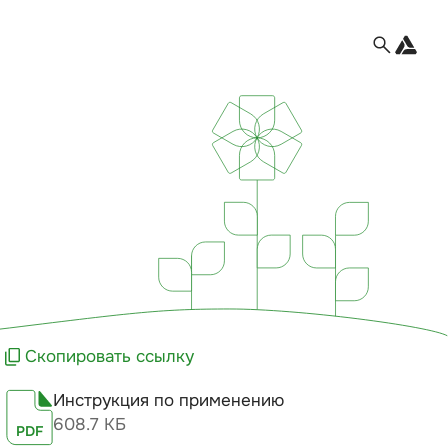
Скопировать ссылку
Инструкция по применению
608.7 КБ
PDF