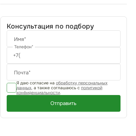
Консультация по подбору
Имя*
Телефон*
Почта*
Я даю согласие на
обработку персональных
данных
, а также соглашаюсь с
политикой
конфиденциальности
.
Отправить