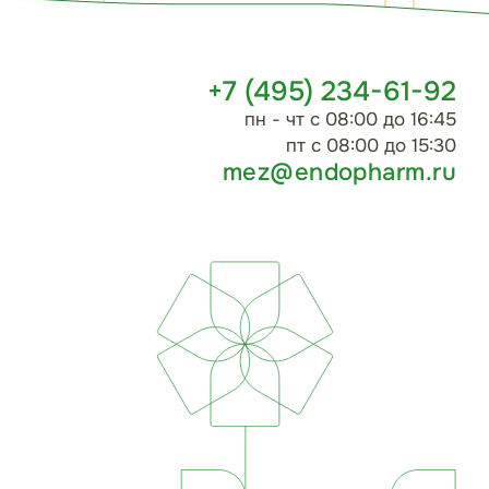
+7 (495) 234-61-92
пн - чт с 08:00 до 16:45
пт с 08:00 до 15:30
mez@endopharm.ru