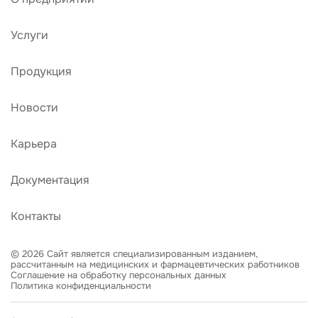
Услуги
Продукция
Новости
Карьера
Документация
Контакты
© 2026 Сайт является специализированным изданием,
рассчитанным на медицинских и фармацевтических работников
Соглашение на обработку персональных данных
Политика конфиденциальности