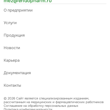
mez@endopharm.ru
О предприятии
Услуги
Продукция
Новости
Карьера
Документация
Контакты
© 2026 Сайт является специализированным изданием,
рассчитанным на медицинских и фармацевтических работников
Соглашение на обработку персональных данных
Политика конфиденциальности