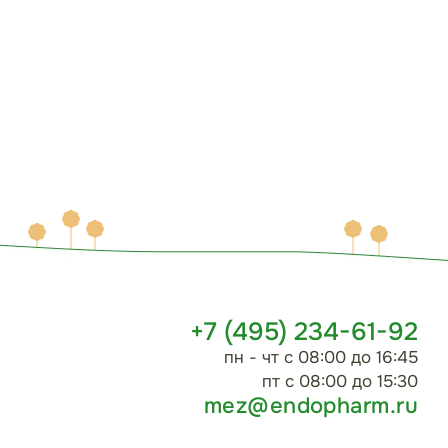
+7 (495) 234-61-92
пн - чт с 08:00 до 16:45
пт с 08:00 до 15:30
mez@endopharm.ru