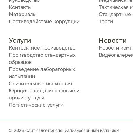
Руководство
Медицинские
Контакты
Тактическая 
Материалы
Стандартные
Противодействие коррупции
Торги
Услуги
Новости
Контрактное производство
Новости ком
Производство стандартных
Видеогалере
образцов
Проведение лабораторных
испытаний
Сличительные испытания
Юридические, финансовые и
прочие услуги
Логистические услуги
© 2026 Сайт является специализированным изданием,