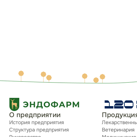
О предприятии
Продукци
История предприятия
Лекарственн
Структура предприятия
Ветеринария