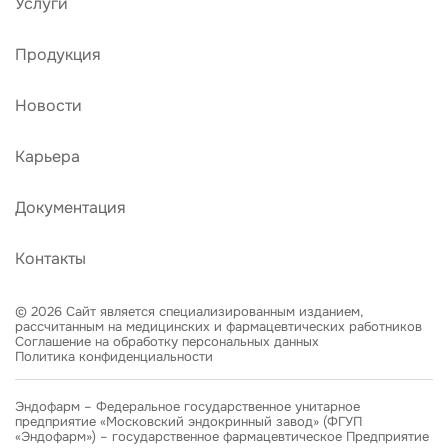
Услуги
Продукция
Новости
Карьера
Документация
Контакты
© 2026 Сайт является специализированным изданием,
рассчитанным на медицинских и фармацевтических работников
Соглашение на обработку персональных данных
Политика конфиденциальности
Эндофарм – Федеральное государственное унитарное
предприятие «Московский эндокринный завод» (ФГУП
«Эндофарм») – государственное фармацевтическое Предприятие