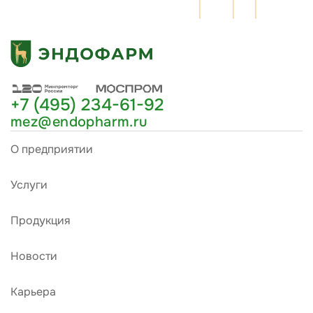
+7 (495) 234-61-92
mez@endopharm.ru
О предприятии
Услуги
Продукция
Новости
Карьера