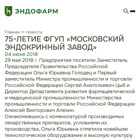
Главная
Новости
75-ЛЕТИЕ ФГУП «МОСКОВСКИЙ
ЭНДОКРИННЫЙ ЗАВОД»
04 июня 2018
29 мая 2018 г. Предприятие посетили Заместитель
Председателя Правительства Российской
Федерации Ольга Юрьевна Голодец и Первый
заместитель Министра промышленности и торговли
Российской Федерации Сергей Анатольевич Цыб и
Директор Департамента развития фармацевтической
и медицинской промышленности Министерства
промышленности и торговли Российской Федерации
Алексей Викторович Алехин.
Ознакомившись с номенклатурой производимых
лекарственных препаратов, условиями их
производства, Ольга Юрьевна отметила новейшее
технологическое оборудование и высокую культуру