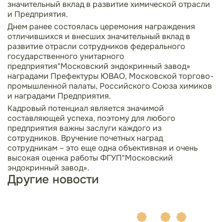
значительный вклад в развитие химической отрасли
и Предприятия.
Днем ранее состоялась церемония награждения
отличившихся и внесших значительный вклад в
развитие отрасли сотрудников федерального
государственного унитарного
предприятия"Московский эндокринный завод»
наградами Префектуры ЮВАО, Московской торгово-
промышленной палаты, Российского Союза химиков
и наградами Предприятия.
Кадровый потенциал является значимой
составляющей успеха, поэтому для любого
предприятия важны заслуги каждого из
сотрудников. Вручение почетных наград
сотрудникам – это еще одна объективная и очень
высокая оценка работы ФГУП"Московский
эндокринный завод».
Другие новости