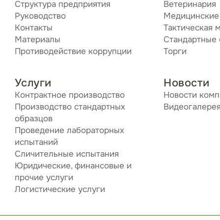
Структура предприятия
Ветеринария
Руководство
Медицинские
Контакты
Тактическая 
Материалы
Стандартные
Противодействие коррупции
Торги
Услуги
Новости
Контрактное производство
Новости ком
Производство стандартных
Видеогалере
образцов
Проведение лабораторных
испытаний
Сличительные испытания
Юридические, финансовые и
прочие услуги
Логистические услуги