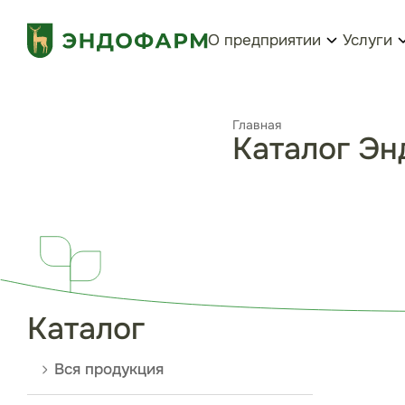
О предприятии
Услуги
Главная
Каталог Э
Каталог
Вся продукция