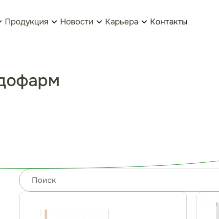
Продукция
Новости
Карьера
Контакты
ндофарм