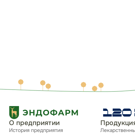
О предприятии
Продукци
История предприятия
Лекарственн