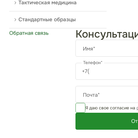
Тактическая медицина
Стандартные образцы
Консультац
Обратная связь
Имя*
Телефон*
Почта*
Я даю свое согласие на
От