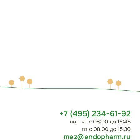
+7 (495) 234-61-92
пн - чт с 08:00 до 16:45
пт с 08:00 до 15:30
mez@endopharm.ru