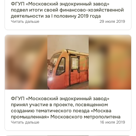
ФГУП «Московский эндокринный завод»
подвел итоги своей финансово-хозяйственной
деятельности за I половину 2019 года
Читать дальше
29 июля 2019
ФГУП «Московский эндокринный завод»
принял участие в проекте, посвященном
созданию тематического поезда «Москва
промышленная» Московского метрополитена
Читать дальше
16 июля 2019