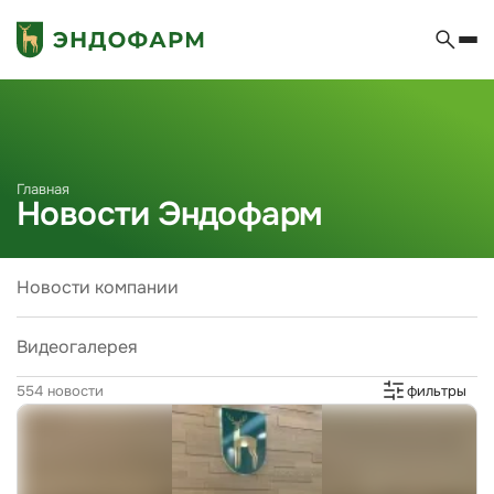
Главная
Новости Эндофарм
Новости компании
Видеогалерея
554 новости
фильтры