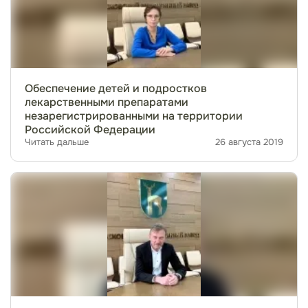
Обеспечение детей и подростков
лекарственными препаратами
незарегистрированными на территории
Российской Федерации
Читать дальше
26 августа 2019