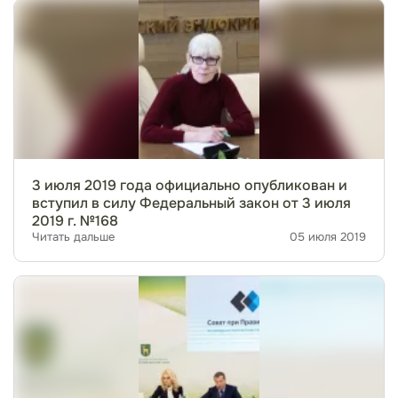
3 июля 2019 года официально опубликован и
вступил в силу Федеральный закон от 3 июля
2019 г. №168
Читать дальше
05 июля 2019