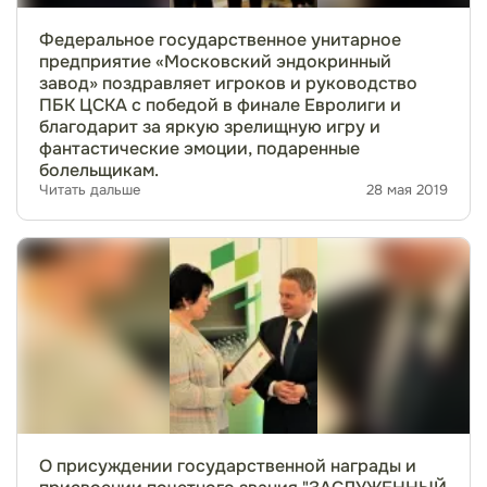
Федеральное государственное унитарное
предприятие «Московский эндокринный
завод» поздравляет игроков и руководство
ПБК ЦСКА с победой в финале Евролиги и
благодарит за яркую зрелищную игру и
фантастические эмоции, подаренные
болельщикам.
Читать дальше
28 мая 2019
О присуждении государственной награды и