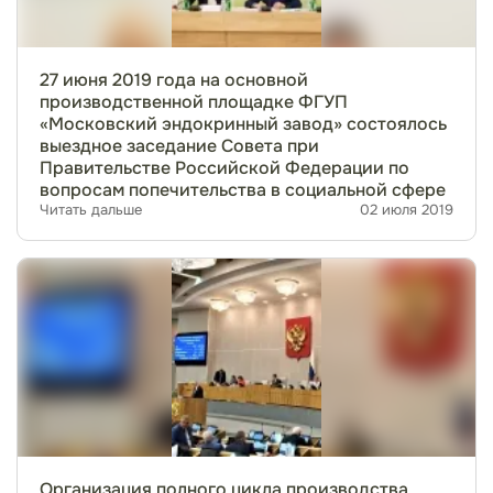
27 июня 2019 года на основной
производственной площадке ФГУП
«Московский эндокринный завод» состоялось
выездное заседание Совета при
Правительстве Российской Федерации по
вопросам попечительства в социальной сфере
Читать дальше
02 июля 2019
Организация полного цикла производства