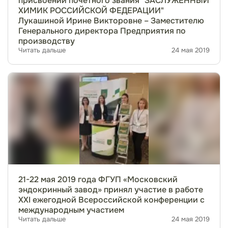
присвоении почетного звания "ЗАСЛУЖЕННЫЙ
ХИМИК РОССИЙСКОЙ ФЕДЕРАЦИИ"
Лукашиной Ирине Викторовне – Заместителю
Генерального директора Предприятия по
производству
Читать дальше
24 мая 2019
21-22 мая 2019 года ФГУП «Московский
эндокринный завод» принял участие в работе
XXI ежегодной Всероссийской конференции с
международным участием
Читать дальше
24 мая 2019