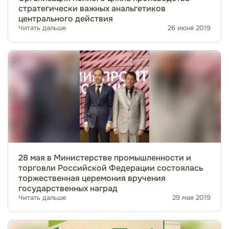
стратегически важных анальгетиков
центрального действия
Читать дальше
26 июня 2019
28 мая в Министерстве промышленности и
торговли Российской Федерации состоялась
торжественная церемония вручения
государственных наград
Читать дальше
29 мая 2019