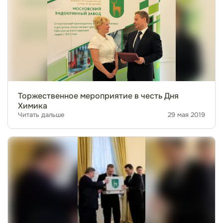
Торжественное мероприятие в честь Дня
Химика
Читать дальше
29 мая 2019