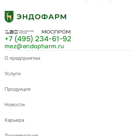
+7 (495) 234-61-92
mez@endopharm.ru
О предприятии
Услуги
Продукция
Новости
Карьера
Документация