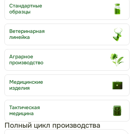
Стандартные
образцы
Ветеринарная
линейка
Аграрное
производство
Медицинские
изделия
Тактическая
медицина
Полный цикл производства