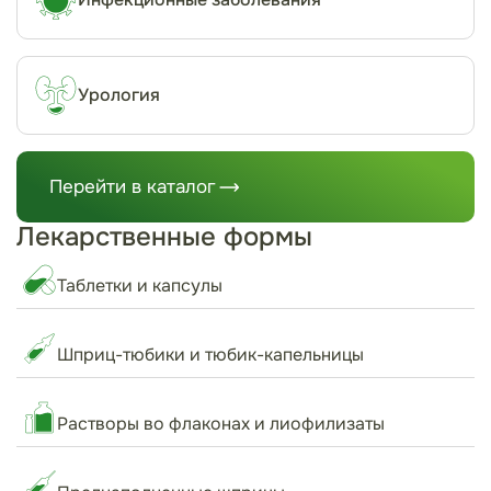
Урология
Перейти в каталог
Лекарственные формы
Таблетки и капсулы
Шприц-тюбики и тюбик-капельницы
Растворы во флаконах и лиофилизаты