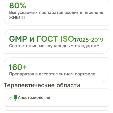
80%
Выпускаемых препаратов входит в перечень
ЖНВЛП
GMP и ГОСТ ISO
17025-2019
Соответствие международным стандартам
160+
Препаратов в ассортиментном портфеле
Терапевтические области
Анестезиология