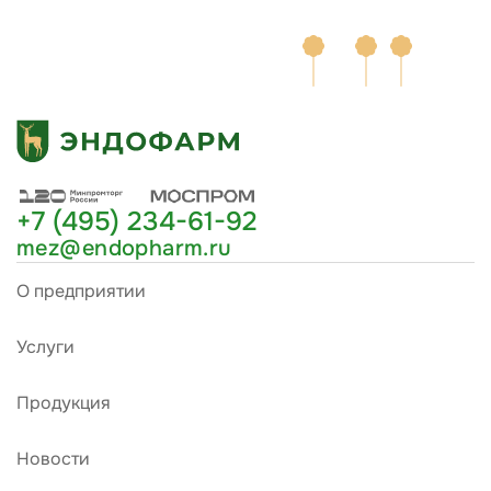
+7 (495) 234-61-92
mez@endopharm.ru
О предприятии
Услуги
Продукция
Новости