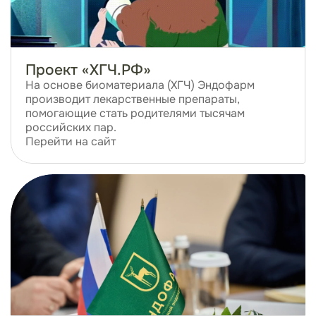
Проект «ХГЧ.РФ»
На основе биоматериала (ХГЧ) Эндофарм
производит лекарственные препараты,
помогающие стать родителями тысячам
российских пар.
Перейти на сайт