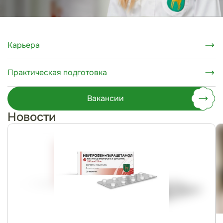
Карьера
Практическая подготовка
Вакансии
Новости