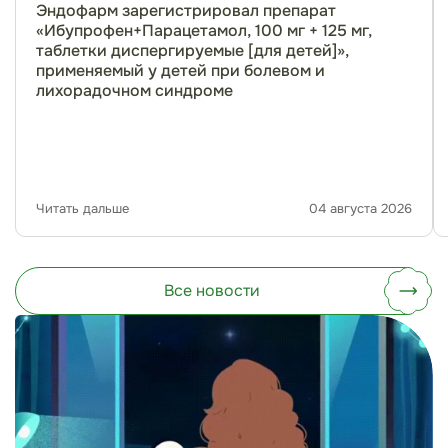
Эндофарм зарегистрировал препарат
«Ибупрофен+Парацетамол, 100 мг + 125 мг,
таблетки диспергируемые [для детей]»,
применяемый у детей при болевом и
лихорадочном синдроме
Читать дальше
04 августа 2026
Все новости