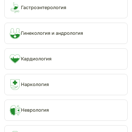
Гастроэнтерология
Гинекология и андрология
Кардиология
Наркология
Неврология