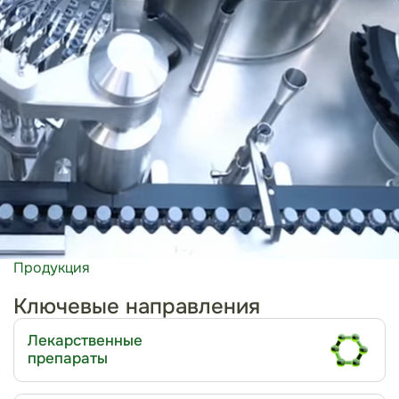
Продукция
Ключевые направления
Лекарственные
препараты