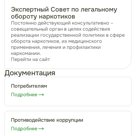
Экспертный Совет по легальному
обороту наркотиков
Постоянно действующий консультативно –
совещательный орган в целях содействия
реализации государственной политики в сфере
оборота наркотиков, их медицинского
применения, лечения и профилактики
наркомании.
Перейти на сайт
Документация
Потребителям
Подробнее
Противодействие коррупции
Подробнее