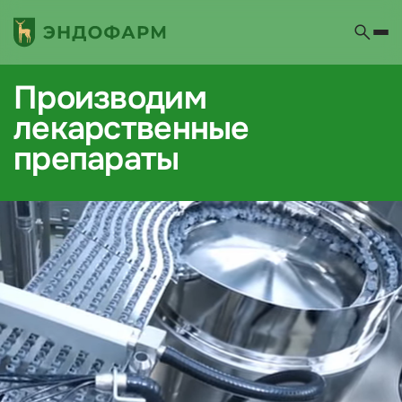
Производим
лекарственные
препараты