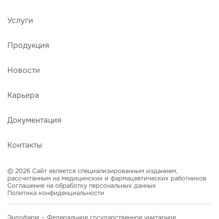
Услуги
Продукция
Новости
Карьера
Документация
Контакты
© 2026 Сайт является специализированным изданием,
рассчитанным на медицинских и фармацевтических работников
Соглашение на обработку персональных данных
Политика конфиденциальности
Эндофарм – Федеральное государственное унитарное