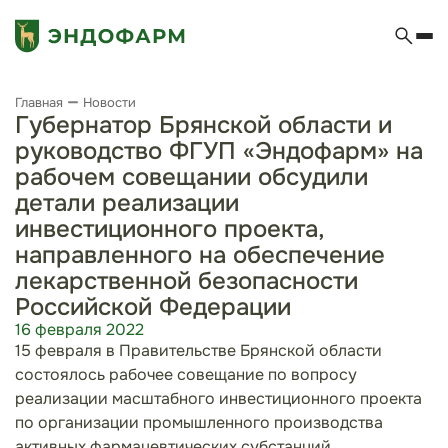
Главная
Новости
Губернатор Брянской области и
руководство ФГУП «Эндофарм» на
рабочем совещании обсудили
детали реализации
инвестиционного проекта,
направленного на обеспечение
лекарственной безопасности
Российской Федерации
16 февраля 2022
15 февраля в Правительстве Брянской области
состоялось рабочее совещание по вопросу
реализации масштабного инвестиционного проекта
по организации промышленного производства
активных фармацевтических субстанций,