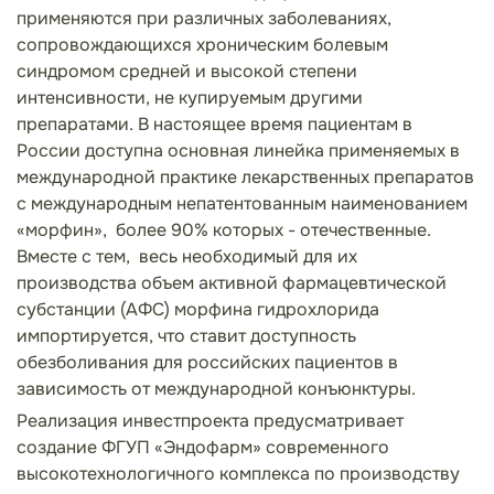
применяются при различных заболеваниях,
сопровождающихся хроническим болевым
синдромом средней и высокой степени
интенсивности, не купируемым другими
препаратами. В настоящее время пациентам в
России доступна основная линейка применяемых в
международной практике лекарственных препаратов
с международным непатентованным наименованием
«морфин»,
более 90% которых - отечественные.
Вместе с тем,
весь необходимый для их
производства объем активной фармацевтической
субстанции (АФС) морфина гидрохлорида
импортируется, что ставит доступность
обезболивания для российских пациентов в
зависимость от международной конъюнктуры.
Реализация инвестпроекта предусматривает
создание ФГУП «Эндофарм» современного
высокотехнологичного комплекса по производству