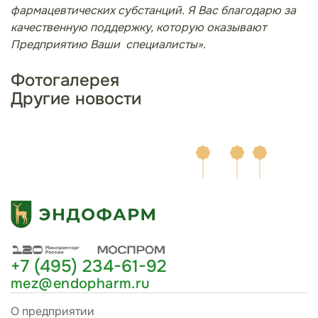
фармацевтических субстанций. Я Вас благодарю за
качественную поддержку, которую оказывают
Предприятию Ваши
специалисты».
Фотогалерея
Другие новости
+7 (495) 234-61-92
mez@endopharm.ru
О предприятии