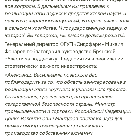
все вопросы. В дальнейшем мы привлечем к
реализации этой задачи и представителей науки, и
сельхозтоваропроизводителей, которые
знают толк
в сельском хозяйстве. И государственную задачу, о
которой
Вы говорили, мы вместе должны решить!»
Генеральный директор ФГУП «Эндофарм» Михаил
Фонарев поблагодарил руководство Брянской
области за поддержку Предприятия в реализации
стратегически важного инвестпроекта:
«Александр Васильевич, позвольте Вас
поблагодарить за то, что область заинтересована в
реализации этого крупного и уникального проекта.
Он направлен, прежде всего, на организацию
лекарственной безопасности страны. Министр
промышленности и торговли Российской Федерации
Денис Валентинович Мантуров поставил задачу в
рамках импортозамещения организовать
производство собственных активных