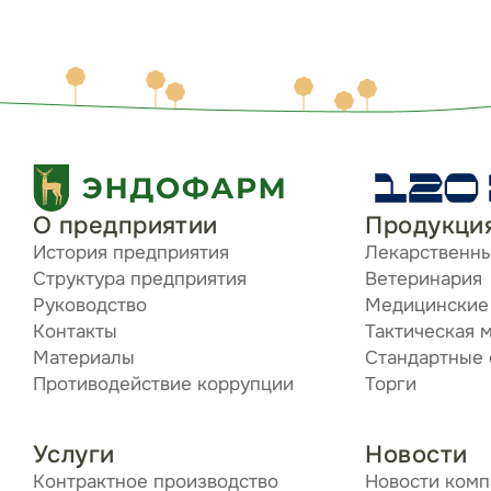
О предприятии
Продукци
История предприятия
Лекарственн
Структура предприятия
Ветеринария
Руководство
Медицинские
Контакты
Тактическая 
Материалы
Стандартные
Противодействие коррупции
Торги
Услуги
Новости
Контрактное производство
Новости ком