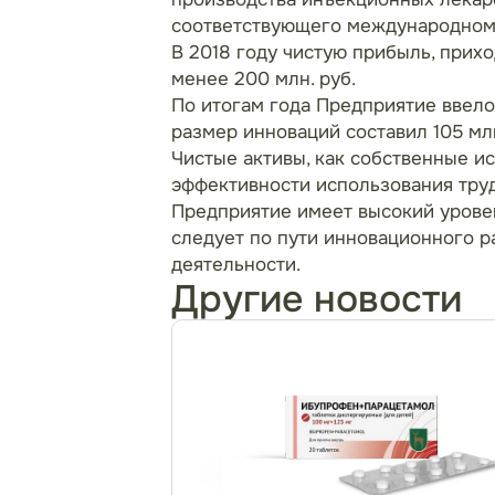
соответствующего международном
В 2018 году чистую прибыль, прих
менее 200 млн. руб.
По итогам года Предприятие ввело
размер инноваций составил 105 млн
Чистые активы, как собственные ис
эффективности использования труд
Предприятие имеет высокий уровен
следует по пути инновационного р
деятельности.
Другие новости