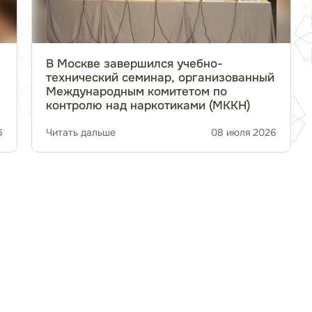
В Москве завершился учебно-
технический семинар, организованный
Международным комитетом по
контролю над наркотиками (МККН)
6
Читать дальше
08 июля 2026