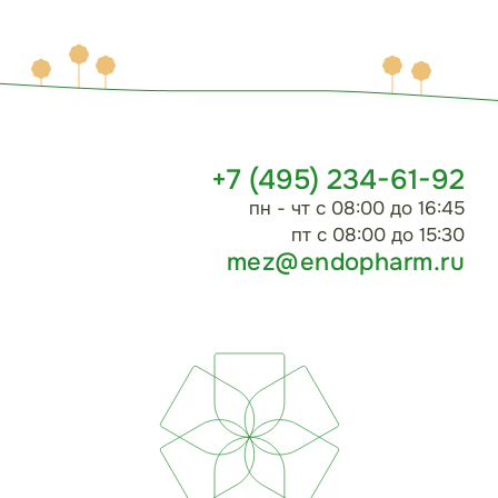
+7 (495) 234-61-92
пн - чт с 08:00 до 16:45
пт с 08:00 до 15:30
mez@endopharm.ru