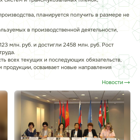
роизводства, планируется получить в размере не
ользуемых в производственной деятельности,
23 млн. руб. и достигли 2458 млн. руб. Рост
труда.
ть всех текущих и последующих обязательств,
и продукции, осваивает новые направления
Новости