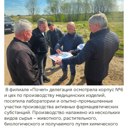
В филиале «Почеп» делегация
осмотрела корпус №6
и цех по производству медицинских изделий,
посетила лаборатории и опытно-промышленные
участки производства активных фармацевтических
субстанций. Производство налажено из нескольких
видов сырья – животного, растительного,
биологического и получаемого путем химического