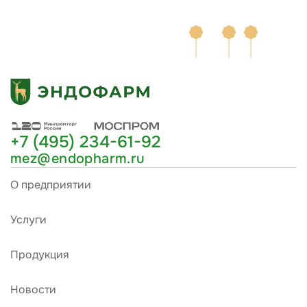
+7 (495) 234-61-92
mez@endopharm.ru
О предприятии
Услуги
Продукция
Новости