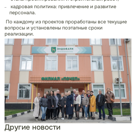
кадровая политика: привлечение и развитие
персонала.
По каждому из проектов проработаны все текущие
вопросы и установлены поэтапные сроки
реализации.
Другие новости