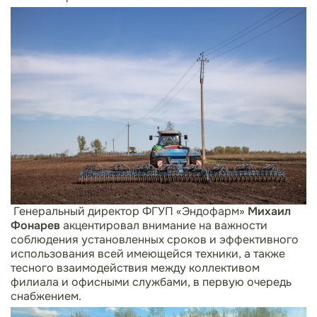
Генеральный директор ФГУП «Эндофарм»
Михаил
Фонарев
акцентировал внимание на важности
соблюдения установленных сроков и эффективного
использования всей имеющейся техники, а также
тесного взаимодействия между коллективом
филиала и офисными службами, в первую очередь
снабжением.