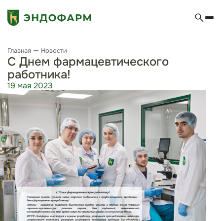
Главная
Новости
С Днем фармацевтического
работника!
19 мая 2023