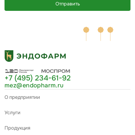
Отправить
+7 (495) 234-61-92
mez@endopharm.ru
О предприятии
Услуги
Продукция