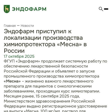
Главная
Новости
Эндофарм приступил к
локализации производства
химиопротектора «Месна» в
России
17 октября 2025
ФГУП «Эндофарм» продолжает системную работу по
обеспечению лекарственной безопасности
Российской Федерации и объявляет о запуске
промышленного производства химиопротектора
«Месна»
– жизненно важного лекарственного
препарата для пациентов с онкологическими
заболеваниями, проходящих курс химиотерапии.
Месяцем ранее, 15 сентября 2025 года,
Министерством здравоохранения Российской
Федерации выдано регистрационное удостоверение
на выпуск «Месна, 100 мг/мл, раствор для