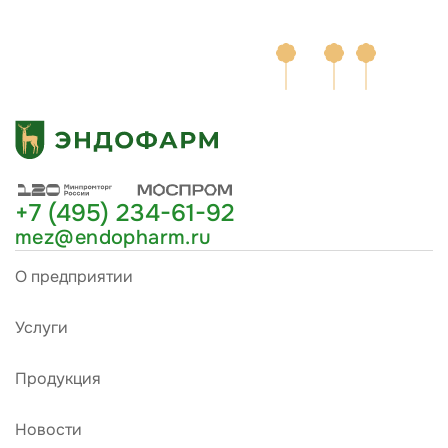
+7 (495) 234-61-92
mez@endopharm.ru
О предприятии
Услуги
Продукция
Новости