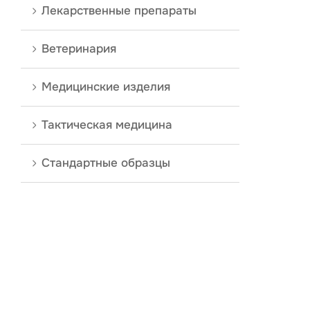
Лекарственные препараты
Ветеринария
Медицинские изделия
Тактическая медицина
Стандартные образцы