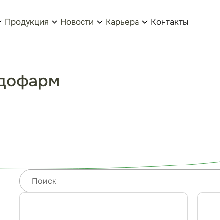
Продукция
Новости
Карьера
Контакты
ндофарм