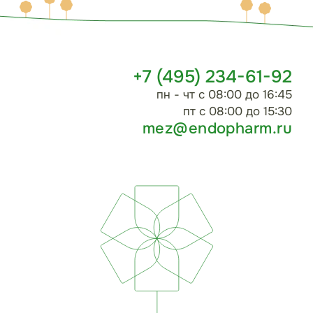
+7 (495) 234-61-92
пн - чт с 08:00 до 16:45
пт с 08:00 до 15:30
mez@endopharm.ru