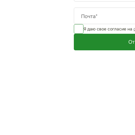
Почта*
Я даю свое согласие на
От