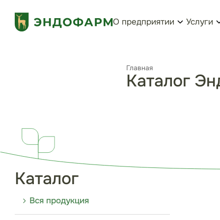
О предприятии
Услуги
Главная
Каталог Э
Каталог
Вся продукция