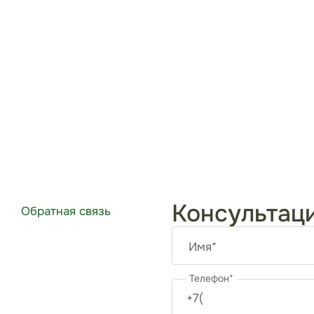
Консультац
Обратная связь
Имя*
Телефон*